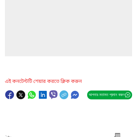
এই কনটেন্টটি শেয়ার করতে ক্লিক করুন
আপনার মতামত প্রদান করুন