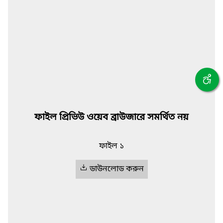
ফাইল প্রিভিউ ওয়েব ব্রাউজারে সমর্থিত নয়
ফাইল ১
ডাউনলোড করুন