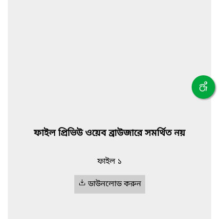
ফাইল প্রিভিউ ওয়েব ব্রাউজারে সমর্থিত নয়
ফাইল ১
ডাউনলোড করুন