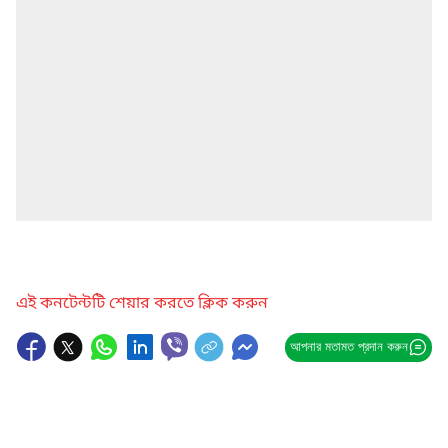
এই কনটেন্টটি শেয়ার করতে ক্লিক করুন
আপনার মতামত প্রদান করুন