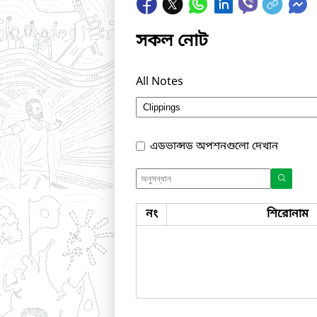
সকল নোট
All Notes
এডভান্সড অপশনগুলো দেখান
নং
শিরোনাম