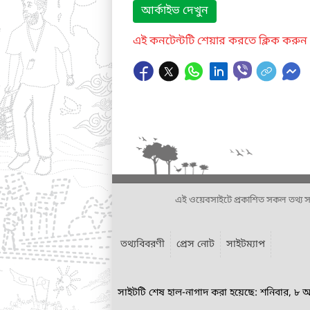
আর্কাইভ দেখুন
এই কনটেন্টটি শেয়ার করতে ক্লিক করুন
এই ওয়েবসাইটে প্রকাশিত সকল তথ্য সংশ্লি
তথ্যবিবরণী
প্রেস নোট
সাইটম্যাপ
সাইটটি শেষ হাল-নাগাদ করা হয়েছে: শনিবার, ৮ 