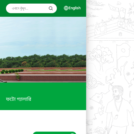
English
ফটো গ্যালারি