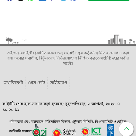
এই ওয়েবসাইটে প্রকাশিত সকল তথ্য সংশ্লিষ্ট দপ্তর কর্তৃক নিয়মিত হালনাগাদ করা
হয়। তথ্যের যথার্থতা, নির্ভুলতা ও নির্ভরযোগ্যতা নিশ্চিত করতে সংশ্লিষ্ট দপ্তর সর্বদা
সচেষ্ট।
তথ্যবিবরণী
প্রেস নোট
সাইটম্যাপ
সাইটটি শেষ হাল-নাগাদ করা হয়েছে: বৃহস্পতিবার, ৬ আগস্ট, ২০২৬ এ
১০:২৩:১২
পরিকল্পনা এবং বাস্তবায়ন: মন্ত্রিপরিষদ বিভাগ, এটুআই, বিসিসি, ডিওআইসিটি ও বেসিস।
কারিগরি সহায়তা