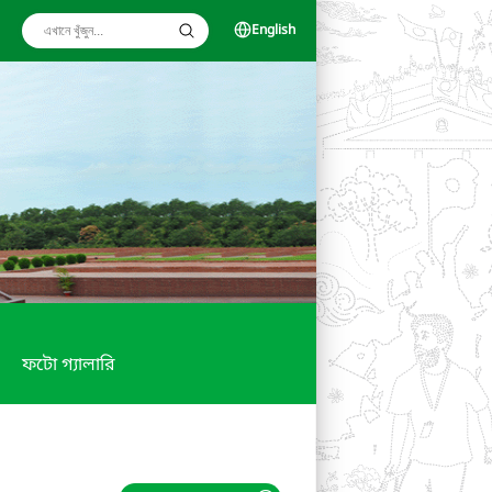
English
ফটো গ্যালারি