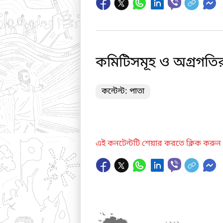
কমিটিসমূহ ও অগ্রগতির
কন্টেন্ট: পাতা
এই কনটেন্টটি শেয়ার করতে ক্লিক করুন