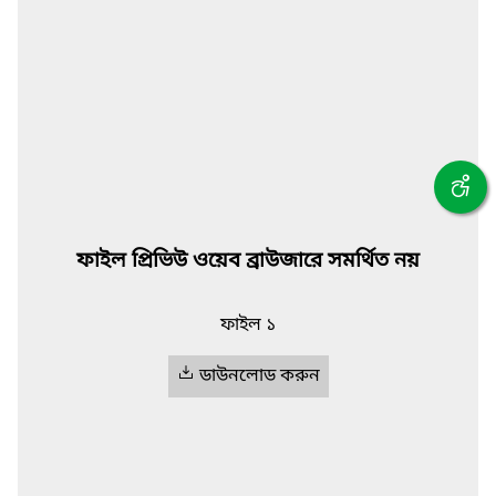
ফাইল প্রিভিউ ওয়েব ব্রাউজারে সমর্থিত নয়
ফাইল ১
ডাউনলোড করুন