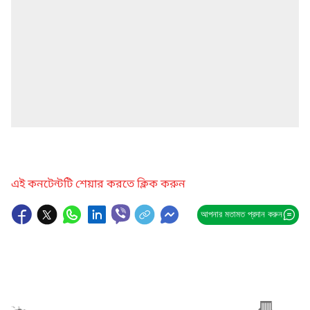
এই কনটেন্টটি শেয়ার করতে ক্লিক করুন
আপনার মতামত প্রদান করুন