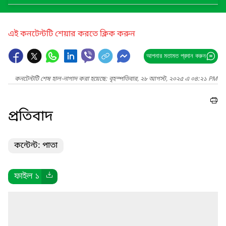
এই কনটেন্টটি শেয়ার করতে ক্লিক করুন
আপনার মতামত প্রদান করুন
কনটেন্টটি শেষ হাল-নাগাদ করা হয়েছে: বৃহস্পতিবার, ২৮ আগস্ট, ২০২৫ এ ০৪:২১ PM
প্রতিবাদ
কন্টেন্ট: পাতা
ফাইল ১