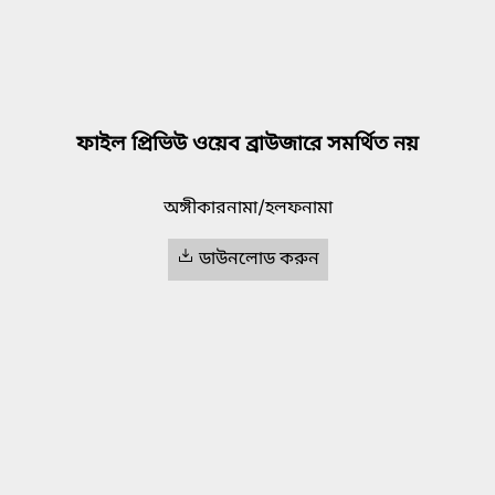
ফাইল প্রিভিউ ওয়েব ব্রাউজারে সমর্থিত নয়
অঙ্গীকারনামা/হলফনামা
ডাউনলোড করুন