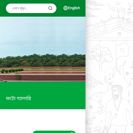
English
ফটো গ্যালারি