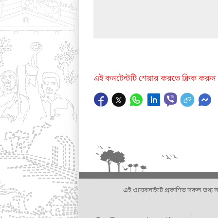
এই কনটেন্টটি শেয়ার করতে ক্লিক করুন
এই ওয়েবসাইটে প্রকাশিত সকল তথ্য সংশ্লি