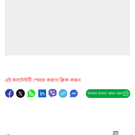
এই কনটেন্টটি শেয়ার করতে ক্লিক করুন
আপনার মতামত প্রদান করুন