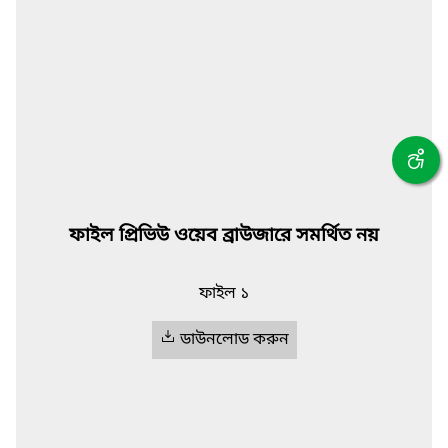
ফাইল প্রিভিউ ওয়েব ব্রাউজারে সমর্থিত নয়
ফাইল ১
ডাউনলোড করুন