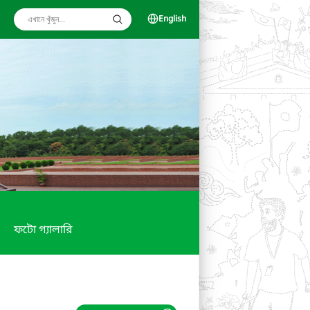
English
ফটো গ্যালারি