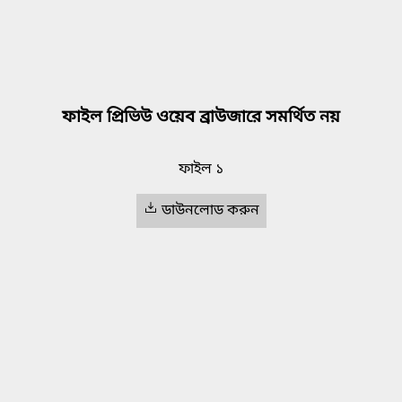
ফাইল প্রিভিউ ওয়েব ব্রাউজারে সমর্থিত নয়
ফাইল ১
ডাউনলোড করুন