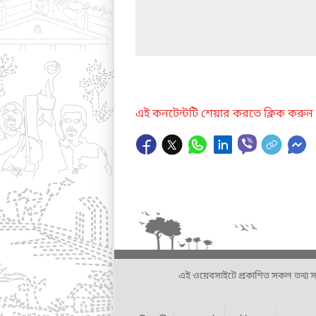
এই কনটেন্টটি শেয়ার করতে ক্লিক করুন
এই ওয়েবসাইটে প্রকাশিত সকল তথ্য সংশ্লি