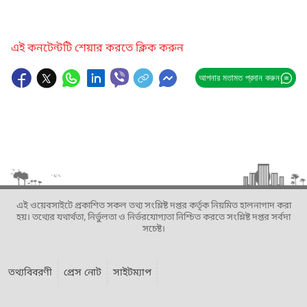
এই কনটেন্টটি শেয়ার করতে ক্লিক করুন
আপনার মতামত প্রদান করুন
এই ওয়েবসাইটে প্রকাশিত সকল তথ্য সংশ্লিষ্ট দপ্তর কর্তৃক নিয়মিত হালনাগাদ করা
হয়। তথ্যের যথার্থতা, নির্ভুলতা ও নির্ভরযোগ্যতা নিশ্চিত করতে সংশ্লিষ্ট দপ্তর সর্বদা
সচেষ্ট।
তথ্যবিবরণী
প্রেস নোট
সাইটম্যাপ