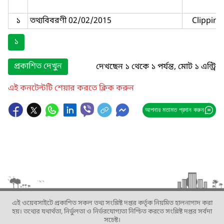
১
তথ্যবিবরণী 02/02/2015
Clipping
১
প্রকাশিত দেখুন
দেখছেন ১ থেকে ১ পর্যন্ত, মোট ১ এন্ট্রি
এই কনটেন্টটি শেয়ার করতে ক্লিক করুন
আপনার মতামত প্রদান করুন
এই ওয়েবসাইটে প্রকাশিত সকল তথ্য সংশ্লিষ্ট দপ্তর কর্তৃক নিয়মিত হালনাগাদ করা
হয়। তথ্যের যথার্থতা, নির্ভুলতা ও নির্ভরযোগ্যতা নিশ্চিত করতে সংশ্লিষ্ট দপ্তর সর্বদা
সচেষ্ট।